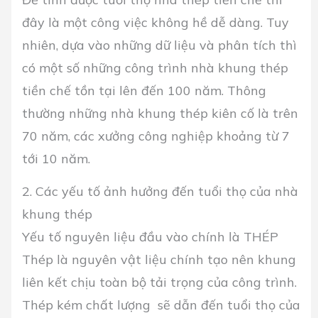
đây là một công việc không hề dễ dàng. Tuy
nhiên, dựa vào những dữ liệu và phân tích thì
có một số những công trình nhà khung thép
tiền chế tồn tại lên đến 100 năm. Thông
thường những nhà khung thép kiên cố là trên
70 năm, các xưởng công nghiệp khoảng từ 7
tới 10 năm.
2. Các yếu tố ảnh hưởng đến tuổi thọ của nhà
khung thép
Yếu tố nguyên liệu đầu vào chính là THÉP
Thép là nguyên vật liệu chính tạo nên khung
liên kết chịu toàn bộ tải trọng của công trình.
Thép kém chất lượng sẽ dẫn đến tuổi thọ của