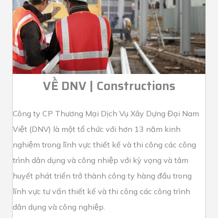
VỀ DNV | Constructions
Công ty CP Thương Mại Dịch Vụ Xây Dựng Đại Nam
Việt (DNV) là một tổ chức với hơn 13 năm kinh
nghiệm trong lĩnh vực thiết kế và thi công các công
trình dân dụng và công nhiệp với kỳ vọng và tâm
huyết phát triển trở thành công ty hàng đầu trong
lĩnh vực tư vấn thiết kế và thi công các công trình
dân dụng và công nghiệp.