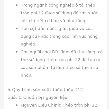
Trong ngành công nghiệp ô tô, thép
tròn phi 12 được sử dụng để sản xuất
các chi tiết cơ bản và phụ tùng.
Tạo cột dẫn nước, giàn giáo và các
dụng cụ khác trong các lĩnh vực nông
nghiệp.
Các người chơi DIY (làm đồ thủ công) có
thể sử dụng thép tròn phi 12 để tạo ra
các sản phẩm tự làm theo sở thích cá
nhân.
5. Quy trình sản xuất thép thép D12
Bước 1: Chuẩn bị nguyên liệu:
Nguyên Liệu Chính: Thép tròn phi 12