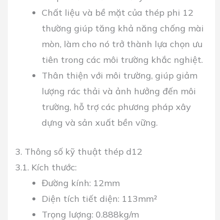
Chất liệu và bề mặt của thép phi 12
thường giúp tăng khả năng chống mài
mòn, làm cho nó trở thành lựa chọn ưu
tiên trong các môi trường khắc nghiệt.
Thân thiện với môi trường, giúp giảm
lượng rác thải và ảnh hưởng đến môi
trường, hỗ trợ các phương pháp xây
dựng và sản xuất bền vững.
3. Thông số kỹ thuật thép d12
3.1. Kích thước:
Đường kính: 12mm
Diện tích tiết diện: 113mm²
Trọng lượng: 0.888kg/m