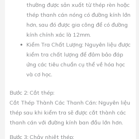
thường được sản xuất từ thép rèn hoặc
thép thanh cán nóng có đường kính lớn
hơn, sau đó được gia công để có đường
kính chính xác là 12mm.
Kiểm Tra Chất Lượng: Nguyên liệu được
kiểm tra chất lượng để đảm bảo đáp
ứng các tiêu chuẩn cụ thể về hóa học
và cơ học.
Bước 2: Cắt thép:
Cắt Thép Thành Các Thanh Cán: Nguyên liệu
thép sau khi kiểm tra sẽ được cắt thành các
thanh cán với đường kính ban đầu lớn hơn.
Bước 3: Chảy nhiệt thép: