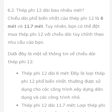
6.2. Thép phi 12 dài bao nhiêu mét?
Chiều dài phổ biến nhất của thép phi 12 là
6
mét
và
11.7 mét
. Tuy nhiên, bạn có thể đặt
mua thép phi 12 với chiều dài tùy chỉnh theo
nhu cầu của bạn.
Dưới đây là một số thông tin về chiều dài
thép phi 12:
Thép phi 12 dài 6 mét:
Đây là loại thép
phi 12 phổ biến nhất, thường được sử
dụng cho các công trình xây dựng dân
dụng và các công trình nhỏ.
Thép phi 12 dài 11.7 mét:
Loại thép phi