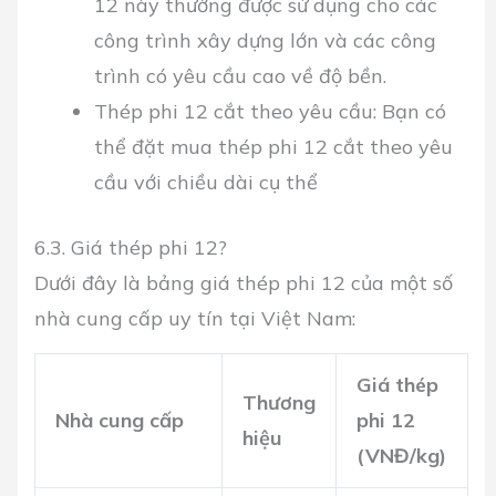
12 này thường được sử dụng cho các
công trình xây dựng lớn và các công
trình có yêu cầu cao về độ bền.
Thép phi 12 cắt theo yêu cầu:
Bạn có
thể đặt mua thép phi 12 cắt theo yêu
cầu với chiều dài cụ thể
6.3. Giá thép phi 12?
Dưới đây là bảng giá thép phi 12 của một số
nhà cung cấp uy tín tại Việt Nam:
Giá thép
Thương
Nhà cung cấp
phi 12
hiệu
(VNĐ/kg)