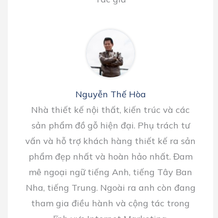
Nguyễn Thế Hòa
Nhà thiết kế nội thất, kiến trúc và các
sản phẩm đồ gỗ hiện đại. Phụ trách tư
vấn và hỗ trợ khách hàng thiết kế ra sản
phẩm đẹp nhất và hoàn hảo nhất. Đam
mê ngoại ngữ tiếng Anh, tiếng Tây Ban
Nha, tiếng Trung. Ngoài ra anh còn đang
tham gia điều hành và cộng tác trong