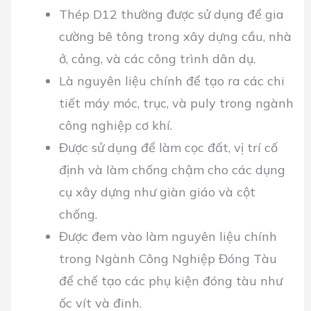
Thép D12 thường được sử dụng để gia
cường bê tông trong xây dựng cầu, nhà
ở, cảng, và các công trình dân dụ.
Là nguyên liệu chính để tạo ra các chi
tiết máy móc, trục, và puly trong ngành
công nghiệp cơ khí.
Được sử dụng để làm cọc đất, vị trí cố
định và làm chống chậm cho các dụng
cụ xây dựng như giàn giáo và cột
chống.
Được đem vào làm nguyên liệu chính
trong Ngành Công Nghiệp Đóng Tàu
để chế tạo các phụ kiện đóng tàu như
ốc vít và đinh.