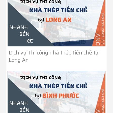
Dịch vụ Thi công nhà thép tiền chế tại
Long An