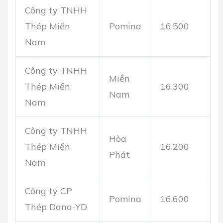
Công ty TNHH
Thép Miền
Pomina
16.500
Nam
Công ty TNHH
Miền
Thép Miền
16.300
Nam
Nam
Công ty TNHH
Hòa
Thép Miền
16.200
Phát
Nam
Công ty CP
Pomina
16.600
Thép Dana-YD