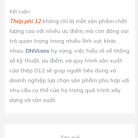
Kết Luận
Thép phi 12
không chỉ là một sản phẩm chất
lượng cao với nhiều ưu điểm, mà còn đóng vai
trò quan trọng trong nhiều lĩnh vực khác
nhau.
DNVcons
hy vọng, việc hiểu rõ về thông
số kỹ thuật, ưu điểm, và quy trình sản xuất
của thép D12 sẽ giúp người tiêu dùng và
doanh nghiệp lựa chọn sản phẩm phù hợp với
nhu cầu cụ thể của họ trong quá trình xây
dựng và sản xuất.
Tác giả