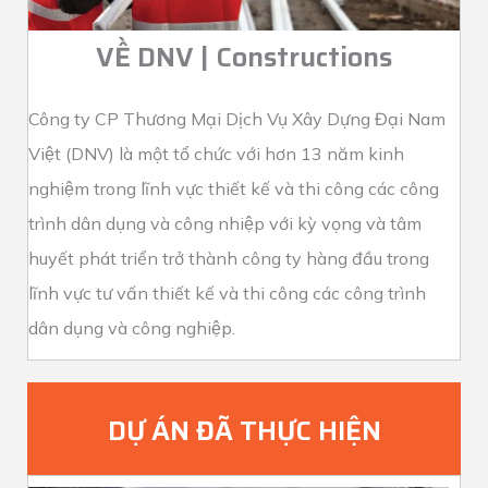
VỀ DNV | Constructions
Công ty CP Thương Mại Dịch Vụ Xây Dựng Đại Nam
Việt (DNV) là một tổ chức với hơn 13 năm kinh
nghiệm trong lĩnh vực thiết kế và thi công các công
trình dân dụng và công nhiệp với kỳ vọng và tâm
huyết phát triển trở thành công ty hàng đầu trong
lĩnh vực tư vấn thiết kế và thi công các công trình
dân dụng và công nghiệp.
DỰ ÁN ĐÃ THỰC HIỆN