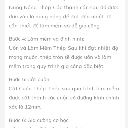
Nung Nóng Thép: Các thanh cán sau đó được
đưa vào lò nung nóng để đạt đến nhiệt độ
cần thiết để làm mềm và dễ gia công.
Bước 4: Làm mềm và định hình:
Uốn và Làm Mềm Thép: Sau khi đạt nhiệt độ
mong muốn, thép tròn sẽ được uốn và làm
mềm trong quy trình gia công đặc biệt.
Bước 5: Cắt cuộn:
Cắt Cuộn Thép: Thép sau quá trình làm mềm
được cắt thành các cuộn có đường kính chính
xác là 12mm.
Bước 6: Gia cường cơ học: