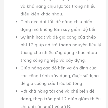
và khả năng chịu lực tốt trong nhiều
điều kiện khác nhau.
Tính dẻo dai tốt, dễ dàng chịu biến
dạng mà không làm suy giảm độ bền.
Sự linh hoạt và dễ gia công của thép
phi 12 giúp nó trở thành nguyên liệu lý
tưởng cho nhiều ứng dụng khác nhau
trong công nghiệp và xây dựng.
Giúp nâng cao độ bền và ổn định của
các công trình xây dựng, được sử dụng
để gia cường cấu trúc bê tông
Với khả năng tái chế và chế biến dễ
dàng, thép tròn phi 12 giúp giảm thiểu
chi phí sản xuất và xử lý.