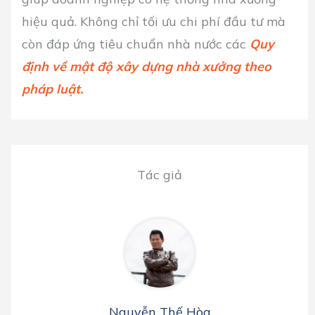
hiệu quả. Không chỉ tối ưu chi phí đầu tư mà
còn đáp ứng tiêu chuẩn nhà nước các
Quy
định về mật độ xây dựng nhà xưởng theo
pháp luật.
Tác giả
Nguyễn Thế Hòa