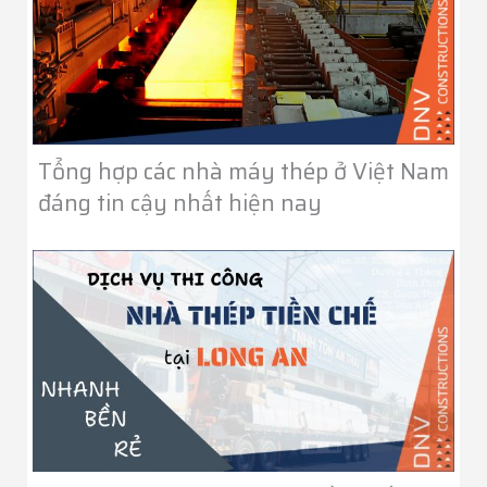
Tổng hợp các nhà máy thép ở Việt Nam
đáng tin cậy nhất hiện nay