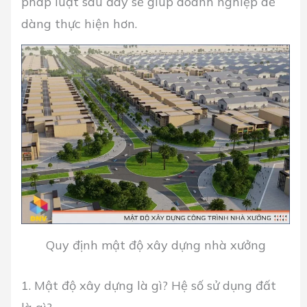
pháp luật sau đây sẽ giúp doanh nghiệp dễ
dàng thực hiện hơn.
Quy định mật độ xây dựng nhà xưởng
1. Mật độ xây dựng là gì? Hệ số sử dụng đất