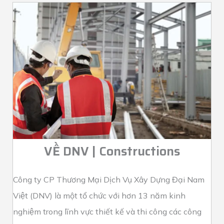
VỀ DNV | Constructions
Công ty CP Thương Mại Dịch Vụ Xây Dựng Đại Nam
Việt (DNV) là một tổ chức với hơn 13 năm kinh
nghiệm trong lĩnh vực thiết kế và thi công các công