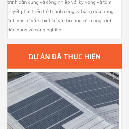
trình dân dụng và công nhiệp với kỳ vọng và tâm
huyết phát triển trở thành công ty hàng đầu trong
lĩnh vực tư vấn thiết kế và thi công các công trình
dân dụng và công nghiệp.
DỰ ÁN ĐÃ THỰC HIỆN