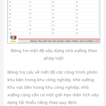
Bảng tra mật độ xây dựng nhà xưởng theo
pháp luật
Bảng tra cứu về mật độ các công trình, phân
khu bên trong khu công nghiệp, nhà xưởng
Khu vực bên trong khu công nghiệp, nhà
xưởng cũng cần có một giới hạn diện tích xây
dựng tối thiểu riêng theo quy định.