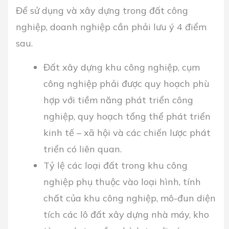
Để sử dụng và xây dựng trong đất công
nghiệp, doanh nghiệp cần phải lưu ý 4 điểm
sau.
Đất xây dựng khu công nghiệp, cụm
công nghiệp phải được quy hoạch phù
hợp với tiềm năng phát triển công
nghiệp, quy hoạch tổng thể phát triển
kinh tế – xã hội và các chiến lược phát
triển có liên quan.
Tỷ lệ các loại đất trong khu công
nghiệp phụ thuộc vào loại hình, tính
chất của khu công nghiệp, mô-đun diện
tích các lô đất xây dựng nhà máy, kho