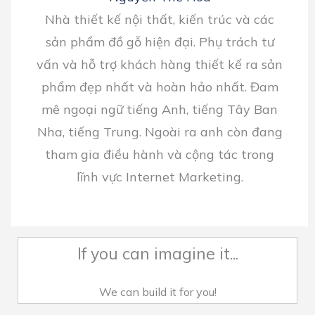
Nhà thiết kế nội thất, kiến trúc và các
sản phẩm đồ gỗ hiện đại. Phụ trách tư
vấn và hỗ trợ khách hàng thiết kế ra sản
phẩm đẹp nhất và hoàn hảo nhất. Đam
mê ngoại ngữ tiếng Anh, tiếng Tây Ban
Nha, tiếng Trung. Ngoài ra anh còn đang
tham gia điều hành và cộng tác trong
lĩnh vực Internet Marketing.
If you can imagine it...
We can build it for you!