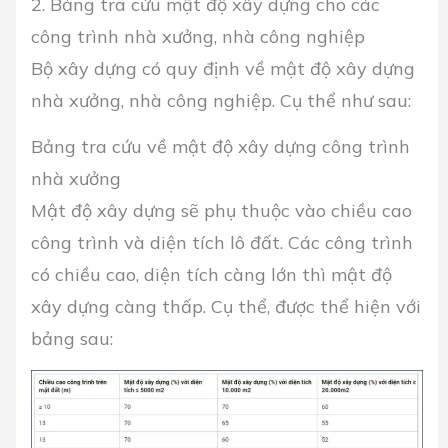
2. Bảng tra cứu mật độ xây dựng cho các
công trình nhà xưởng, nhà công nghiệp
Bộ xây dựng có quy định về mật độ xây dựng
nhà xưởng, nhà công nghiệp. Cụ thể như sau:
Bảng tra cứu về mật độ xây dựng công trình
nhà xưởng
Mật độ xây dựng sẽ phụ thuộc vào chiều cao
công trình và diện tích lô đất. Các công trình
có chiều cao, diện tích càng lớn thì mật độ
xây dựng càng thấp. Cụ thể, được thể hiện với
bảng sau: