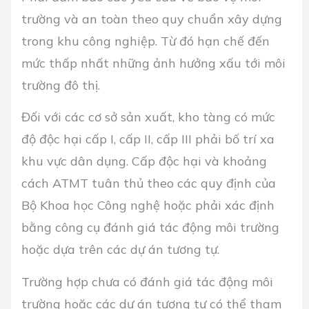
trường và an toàn theo quy chuẩn xây dựng
trong khu công nghiệp. Từ đó hạn chế đến
mức thấp nhất những ảnh hưởng xấu tới môi
trường đô thị.
Đối với các cơ sở sản xuất, kho tàng có mức
độ độc hại cấp I, cấp II, cấp III phải bố trí xa
khu vực dân dụng. Cấp độc hại và khoảng
cách ATMT tuân thủ theo các quy định của
Bộ Khoa học Công nghệ hoặc phải xác định
bằng công cụ đánh giá tác động môi trường
hoặc dựa trên các dự án tương tự.
Trường hợp chưa có đánh giá tác động môi
trường hoặc các dự án tương tự có thể tham