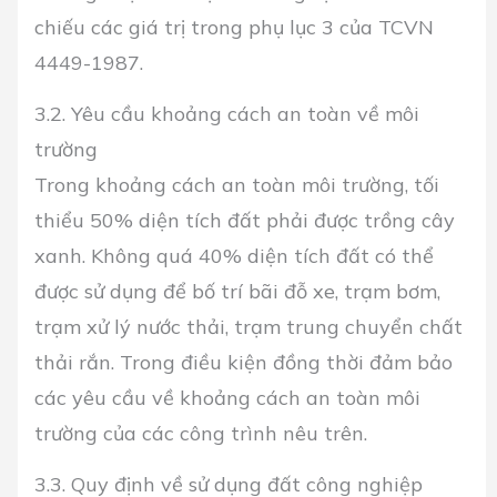
chiếu các giá trị trong phụ lục 3 của TCVN
4449-1987.
3.2. Yêu cầu khoảng cách an toàn về môi
trường
Trong khoảng cách an toàn môi trường, tối
thiểu 50% diện tích đất phải được trồng cây
xanh. Không quá 40% diện tích đất có thể
được sử dụng để bố trí bãi đỗ xe, trạm bơm,
trạm xử lý nước thải, trạm trung chuyển chất
thải rắn. Trong điều kiện đồng thời đảm bảo
các yêu cầu về khoảng cách an toàn môi
trường của các công trình nêu trên.
3.3. Quy định về sử dụng đất công nghiệp