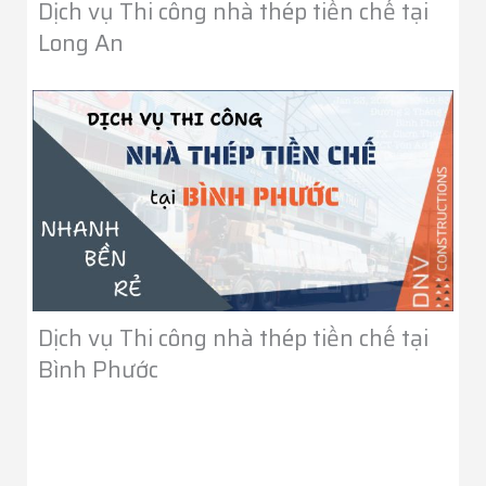
Dịch vụ Thi công nhà thép tiền chế tại
Long An
Dịch vụ Thi công nhà thép tiền chế tại
Bình Phước