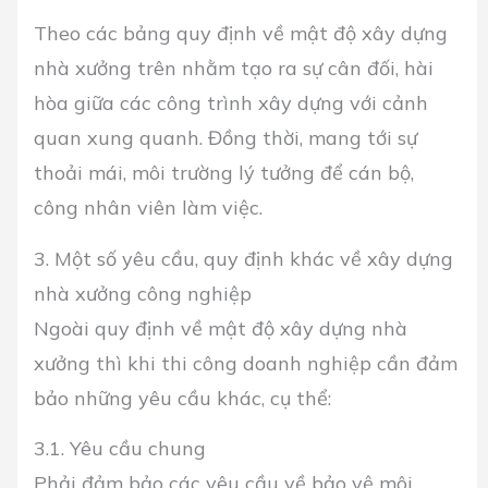
Theo các bảng quy định về mật độ xây dựng
nhà xưởng trên nhằm tạo ra sự cân đối, hài
hòa giữa các công trình xây dựng với cảnh
quan xung quanh. Đồng thời, mang tới sự
thoải mái, môi trường lý tưởng để cán bộ,
công nhân viên làm việc.
3. Một số yêu cầu, quy định khác về xây dựng
nhà xưởng công nghiệp
Ngoài quy định về mật độ xây dựng nhà
xưởng thì khi thi công doanh nghiệp cần đảm
bảo những yêu cầu khác, cụ thể:
3.1. Yêu cầu chung
Phải đảm bảo các yêu cầu về bảo vệ môi