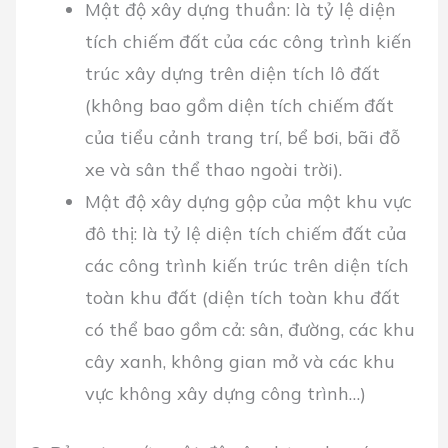
Mật độ xây dựng thuần: là tỷ lệ diện
tích chiếm đất của các công trình kiến
trúc xây dựng trên diện tích lô đất
(không bao gồm diện tích chiếm đất
của tiểu cảnh trang trí, bể bơi, bãi đỗ
xe và sân thể thao ngoài trời).
Mật độ xây dựng gộp của một khu vực
đô thị: là tỷ lệ diện tích chiếm đất của
các công trình kiến trúc trên diện tích
toàn khu đất (diện tích toàn khu đất
có thể bao gồm cả: sân, đường, các khu
cây xanh, không gian mở và các khu
vực không xây dựng công trình…)