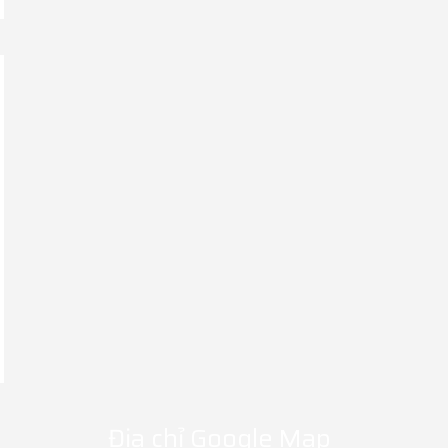
Địa chỉ Google Map