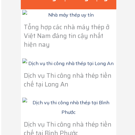
Tổng hợp các nhà máy thép ở
Việt Nam đáng tin cậy nhất
hiện nay
Dịch vụ Thi công nhà thép tiền
chế tại Long An
Dịch vụ Thi công nhà thép tiền
chế tại Bình Phước