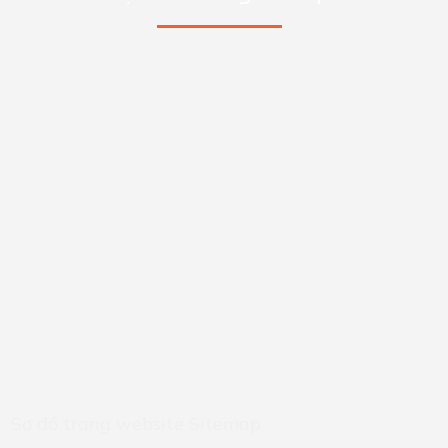
Sơ đồ trang website
Sitemap