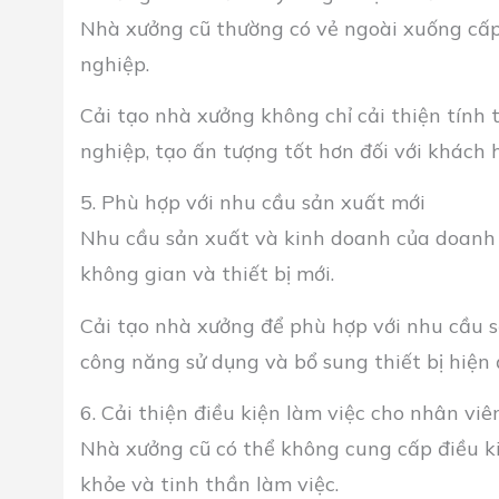
Nhà xưởng cũ thường có vẻ ngoài xuống cấp
nghiệp.
Cải tạo nhà xưởng không chỉ cải thiện tính
nghiệp, tạo ấn tượng tốt hơn đối với khách 
5. Phù hợp với nhu cầu sản xuất mới
Nhu cầu sản xuất và kinh doanh của doanh n
không gian và thiết bị mới.
Cải tạo nhà xưởng để phù hợp với nhu cầu s
công năng sử dụng và bổ sung thiết bị hiện 
6. Cải thiện điều kiện làm việc cho nhân viê
Nhà xưởng cũ có thể không cung cấp điều ki
khỏe và tinh thần làm việc.