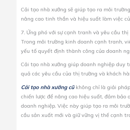
Cải tạo nhà xưởng sẽ giúp tạo ra môi trường
nâng cao tinh thần và hiệu suất làm việc củ
7. Ứng phó với sự cạnh tranh và yêu cầu thị
Trong môi trường kinh doanh cạnh tranh, vi
yếu tố quyết định thành công của doanh ng
Cải tạo nhà xưởng giúp doanh nghiệp duy t
quả các yêu cầu của thị trường và khách hà
Cải tạo nhà xưởng cũ
không chỉ là giải phá
chiến lược để nâng cao hiệu suất, đảm bảo an
doanh nghiệp. Việc này giúp tạo ra môi trư
cầu sản xuất mới và giữ vững vị thế cạnh tra