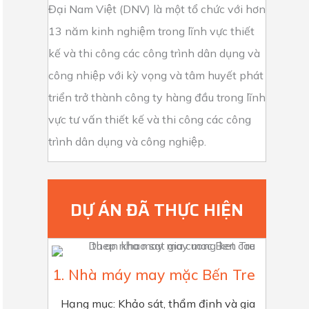
Đại Nam Việt (DNV) là một tổ chức với hơn
13 năm kinh nghiệm trong lĩnh vực thiết
kế và thi công các công trình dân dụng và
công nhiệp với kỳ vọng và tâm huyết phát
triển trở thành công ty hàng đầu trong lĩnh
vực tư vấn thiết kế và thi công các công
trình dân dụng và công nghiệp.
DỰ ÁN ĐÃ THỰC HIỆN
1. Nhà máy may mặc Bến Tre
Hạng mục: Khảo sát, thẩm định và gia