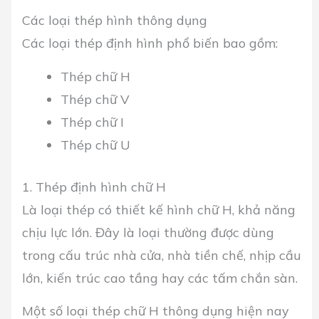
Các loại thép hình thông dụng
Các loại thép định hình phổ biến bao gồm:
Thép chữ H
Thép chữ V
Thép chữ I
Thép chữ U
1. Thép định hình chữ H
Là loại thép có thiết kế hình chữ H, khả năng
chịu lực lớn. Đây là loại thường được dùng
trong cấu trúc nhà cửa, nhà tiền chế, nhịp cầu
lớn, kiến trúc cao tầng hay các tấm chắn sàn.
Một số loại thép chữ H thông dụng hiện nay