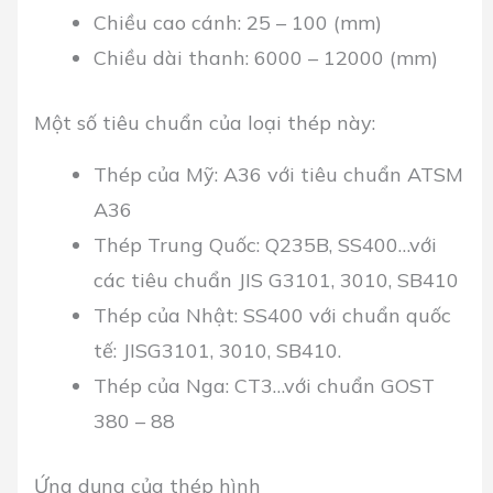
Chiều cao cánh: 25 – 100 (mm)
Chiều dài thanh: 6000 – 12000 (mm)
Một số tiêu chuẩn của loại thép này:
Thép của Mỹ: A36 với tiêu chuẩn ATSM
A36
Thép Trung Quốc: Q235B, SS400…với
các tiêu chuẩn JIS G3101, 3010, SB410
Thép của Nhật: SS400 với chuẩn quốc
tế: JISG3101, 3010, SB410.
Thép của Nga: CT3…với chuẩn GOST
380 – 88
Ứng dụng của thép hình