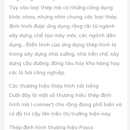
Tùy vào loại thép mà có những công dụng
khác nhau, nhưng nhìn chung, các loại thép
định hình được ứng dụng rộng rãi từ ngành
xây dựng, chế tạo máy móc, các ngành dân
dụng… Điển hình của ứng dụng thép hình là
trong xây dựng nhà xưởng, nhà tiền chế, xây
dựng cầu đường, đóng tàu hay kho hàng hay
các lò hơi công nghiệp.
Các thương hiệu thép hình nổi tiếng
Dưới đây là một số thương hiệu thép định
hình mà I-connect cho rằng đang phổ biến và
có độ tin cậy lớn trên thị trường hiện nay.
Thép định hình thương hiệu Posco