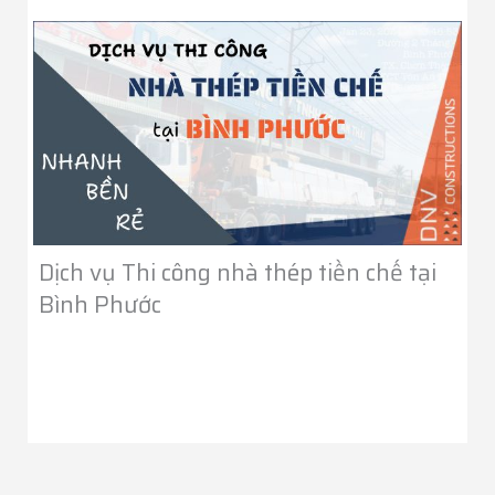
Dịch vụ Thi công nhà thép tiền chế tại
Bình Phước