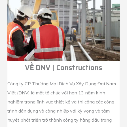
VỀ DNV | Constructions
Công ty CP Thương Mại Dịch Vụ Xây Dựng Đại Nam
Việt (DNV) là một tổ chức với hơn 13 năm kinh
nghiệm trong lĩnh vực thiết kế và thi công các công
trình dân dụng và công nhiệp với kỳ vọng và tâm
huyết phát triển trở thành công ty hàng đầu trong