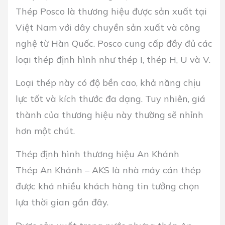
Thép Posco là thương hiệu được sản xuất tại
Việt Nam với dây chuyền sản xuất và công
nghệ từ Hàn Quốc. Posco cung cấp đầy đủ các
loại thép định hình như thép I, thép H, U và V.
Loại thép này có độ bền cao, khả năng chịu
lực tốt và kích thước đa dạng. Tuy nhiên, giá
thành của thương hiệu này thường sẽ nhỉnh
hơn một chút.
Thép định hình thương hiệu An Khánh
Thép An Khánh – AKS là nhà máy cán thép
được khá nhiều khách hàng tin tưởng chọn
lựa thời gian gần đây.