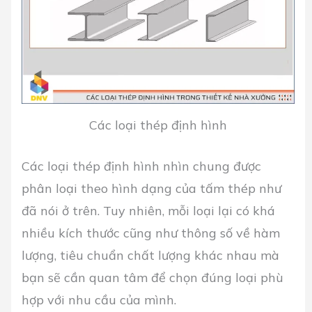
Các loại thép định hình
Các loại thép định hình nhìn chung được
phân loại theo hình dạng của tấm thép như
đã nói ở trên. Tuy nhiên, mỗi loại lại có khá
nhiều kích thước cũng như thông số về hàm
lượng, tiêu chuẩn chất lượng khác nhau mà
bạn sẽ cần quan tâm để chọn đúng loại phù
hợp với nhu cầu của mình.