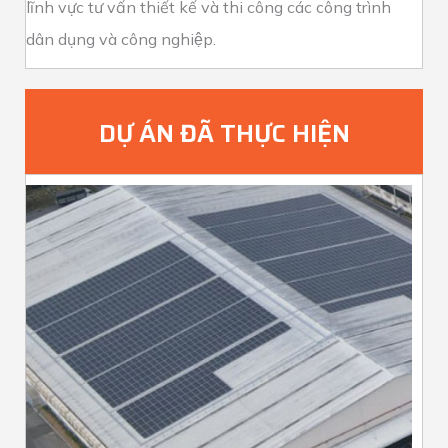
lĩnh vực tư vấn thiết kế và thi công các công trình
dân dụng và công nghiệp.
DỰ ÁN ĐÃ THỰC HIỆN