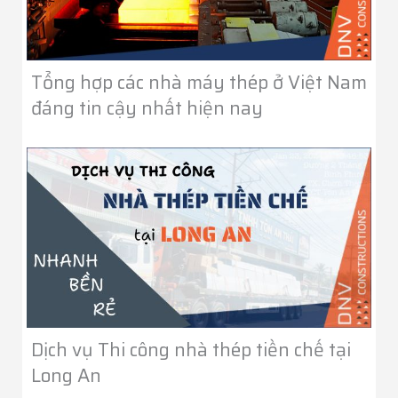
Tổng hợp các nhà máy thép ở Việt Nam
đáng tin cậy nhất hiện nay
Dịch vụ Thi công nhà thép tiền chế tại
Long An