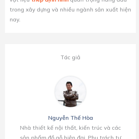
trong xây dựng và nhiều ngành sản xuất hiện
nay.
Tác giả
Nguyễn Thế Hòa
Nhà thiết kế nội thất, kiến trúc và các
sản phẩm đồ gỗ hiện đại. Phụ trách tư