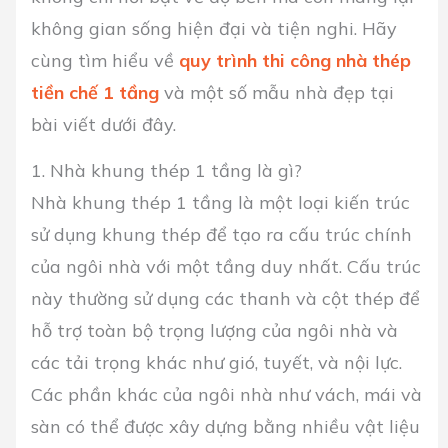
không gian sống hiện đại và tiện nghi. Hãy
cùng tìm hiểu về
quy trình thi công nhà thép
tiền chế 1 tầng
và một số mẫu nhà đẹp tại
bài viết dưới đây.
1. Nhà khung thép 1 tầng là gì?
Nhà khung thép 1 tầng là một loại kiến trúc
sử dụng khung thép để tạo ra cấu trúc chính
của ngôi nhà với một tầng duy nhất. Cấu trúc
này thường sử dụng các thanh và cột thép để
hỗ trợ toàn bộ trọng lượng của ngôi nhà và
các tải trọng khác như gió, tuyết, và nội lực.
Các phần khác của ngôi nhà như vách, mái và
sàn có thể được xây dựng bằng nhiều vật liệu