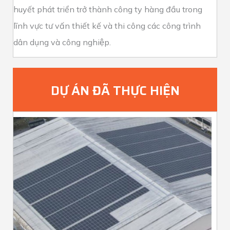
huyết phát triển trở thành công ty hàng đầu trong
lĩnh vực tư vấn thiết kế và thi công các công trình
dân dụng và công nghiệp.
DỰ ÁN ĐÃ THỰC HIỆN