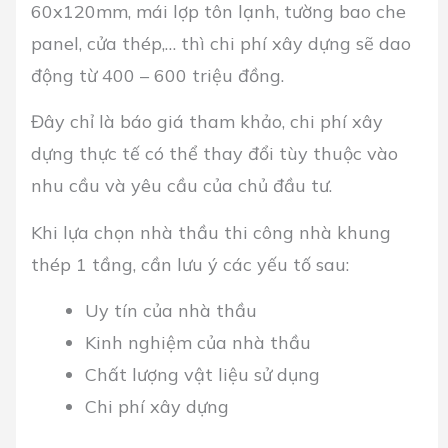
60x120mm, mái lợp tôn lạnh, tường bao che
panel, cửa thép,… thì chi phí xây dựng sẽ dao
động từ 400 – 600 triệu đồng.
Đây chỉ là báo giá tham khảo, chi phí xây
dựng thực tế có thể thay đổi tùy thuộc vào
nhu cầu và yêu cầu của chủ đầu tư.
Khi lựa chọn nhà thầu thi công nhà khung
thép 1 tầng, cần lưu ý các yếu tố sau:
Uy tín của nhà thầu
Kinh nghiệm của nhà thầu
Chất lượng vật liệu sử dụng
Chi phí xây dựng