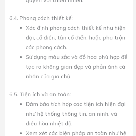
quyện với thiên nhiên.
6.4. Phong cách thiết kế:
Xác định phong cách thiết kế như hiện
đại, cổ điển, tân cổ điển, hoặc pha trộn
các phong cách.
Sử dụng màu sắc và đồ họa phù hợp để
tạo ra không gian đẹp và phản ánh cá
nhân của gia chủ.
6.5. Tiện ích và an toàn:
Đảm bảo tích hợp các tiện ích hiện đại
như hệ thống thông tin, an ninh, và
điều hòa nhiệt độ.
Xem xét các biện pháp an toàn như hệ