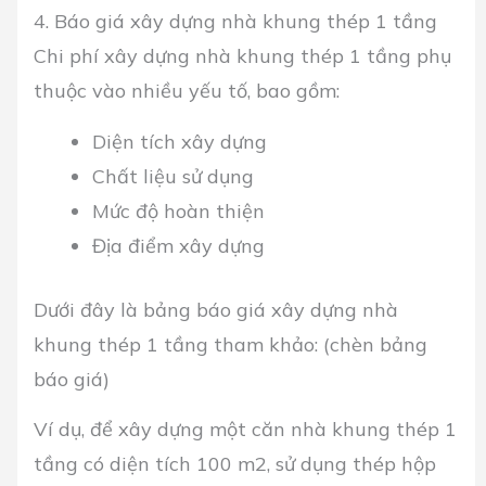
4. Báo giá xây dựng nhà khung thép 1 tầng
Chi phí xây dựng nhà khung thép 1 tầng phụ
thuộc vào nhiều yếu tố, bao gồm:
Diện tích xây dựng
Chất liệu sử dụng
Mức độ hoàn thiện
Địa điểm xây dựng
Dưới đây là bảng báo giá xây dựng nhà
khung thép 1 tầng tham khảo: (chèn bảng
báo giá)
Ví dụ, để xây dựng một căn nhà khung thép 1
tầng có diện tích 100 m2, sử dụng thép hộp