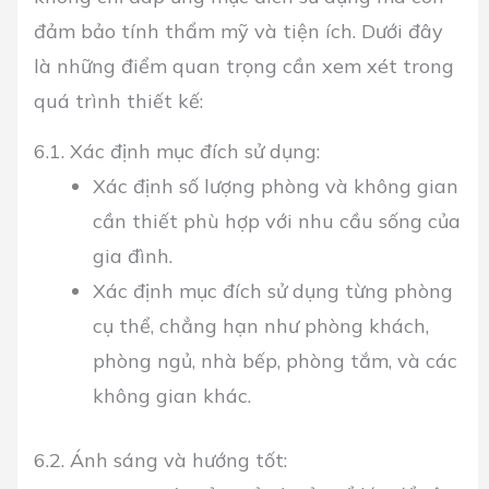
đảm bảo tính thẩm mỹ và tiện ích. Dưới đây
là những điểm quan trọng cần xem xét trong
quá trình thiết kế:
6.1. Xác định mục đích sử dụng:
Xác định số lượng phòng và không gian
cần thiết phù hợp với nhu cầu sống của
gia đình.
Xác định mục đích sử dụng từng phòng
cụ thể, chẳng hạn như phòng khách,
phòng ngủ, nhà bếp, phòng tắm, và các
không gian khác.
6.2. Ánh sáng và hướng tốt: