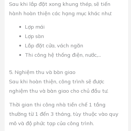
Sau khi lắp đặt xong khung thép, sẽ tiến
hành hoàn thiện các hạng mục khác như:
Lợp mái
Lợp sàn
Lắp đặt cửa, vách ngăn
Thi công hệ thống điện, nước,…
5. Nghiệm thu và bàn giao
Sau khi hoàn thiện, công trình sẽ được
nghiệm thu và bàn giao cho chủ đầu tư.
Thời gian thi công nhà tiền chế 1 tầng
thường từ 1 đến 3 tháng, tùy thuộc vào quy
mô và độ phức tạp của công trình.