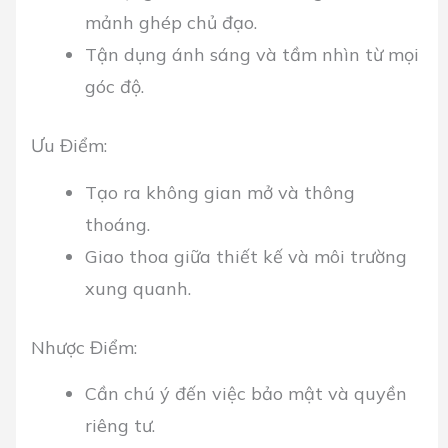
mảnh ghép chủ đạo.
Tận dụng ánh sáng và tầm nhìn từ mọi
góc độ.
Ưu Điểm:
Tạo ra không gian mở và thông
thoáng.
Giao thoa giữa thiết kế và môi trường
xung quanh.
Nhược Điểm:
Cần chú ý đến việc bảo mật và quyền
riêng tư.