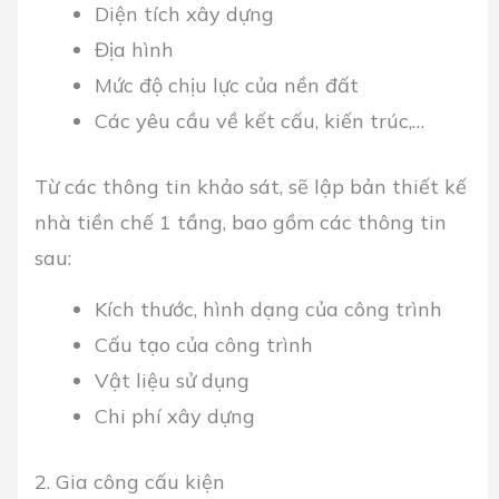
Diện tích xây dựng
Địa hình
Mức độ chịu lực của nền đất
Các yêu cầu về kết cấu, kiến trúc,…
Từ các thông tin khảo sát, sẽ lập bản thiết kế
nhà tiền chế 1 tầng, bao gồm các thông tin
sau:
Kích thước, hình dạng của công trình
Cấu tạo của công trình
Vật liệu sử dụng
Chi phí xây dựng
2. Gia công cấu kiện