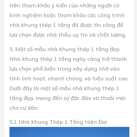
Nên tham khảo ý kiến của những người có
kinh nghiệm hoặc tham khảo các công trình
nhà khung thép 1 tầng đã được thi công để
lựa chọn được nhà thầu uy tín và chất lượng.
5. Một số mẫu nhà khung thép 1 tầng đẹp
Nhà khung thép 1 tầng ngày càng trở thành
lựa chọn phổ biến trong xây dựng nhờ vào
tính linh hoạt, nhanh chóng, và hiệu suất cao.
Dưới đây là một số mẫu nhà khung thép 1
tầng đẹp, mang đến sự độc đáo và thoải mái
cho cư dân:
5.1 Nhà Khung Thép 1 Tầng Hiện Đại