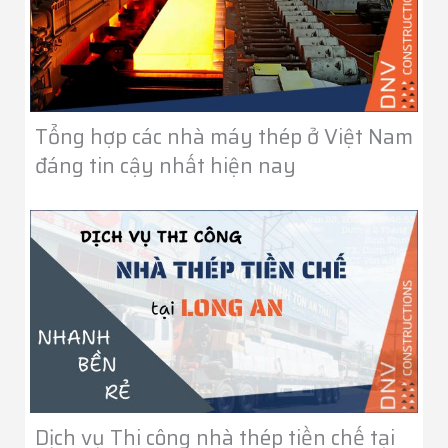
Tổng hợp các nhà máy thép ở Việt Nam
đáng tin cậy nhất hiện nay
Dịch vụ Thi công nhà thép tiền chế tại