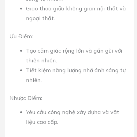
Giao thoa giữa không gian nội thất và
ngoại thất.
Ưu Điểm:
Tạo cảm giác rộng lớn và gần gũi với
thiên nhiên.
Tiết kiệm năng lượng nhờ ánh sáng tự
nhiên.
Nhược Điểm:
Yêu cầu công nghệ xây dựng và vật
liệu cao cấp.