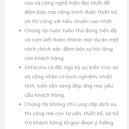
cao và công nghệ hiện đại nhất để
đảm bảo mọi công trình được thiết kế
và thi công với tiêu chuẩn cao nhất.
Chúng tôi luôn tuân thủ đúng tiến độ
và cam kết hoàn thành mọi dự án một
cách chính xác, đảm bảo sự hài lòng
của khách hàng.
DNVcons có đội ngũ kỹ sư, kiến trúc sư
và công nhân có kinh nghiệm, nhiệt
tình, luôn sẵn sàng đáp ứng mọi yêu
cầu khách hàng.
Chúng tôi không chỉ cung cấp dịch vụ
thi công mà còn tư vấn, thiết kế, và hỗ
trợ khách hàng từ giai đoạn ý tưởng