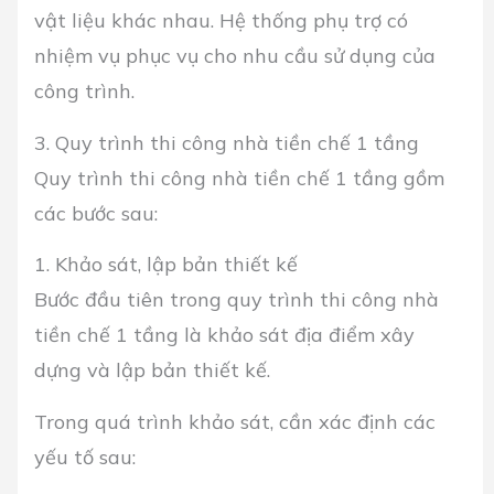
vật liệu khác nhau. Hệ thống phụ trợ có
nhiệm vụ phục vụ cho nhu cầu sử dụng của
công trình.
3. Quy trình thi công nhà tiền chế 1 tầng
Quy trình thi công nhà tiền chế 1 tầng gồm
các bước sau:
1. Khảo sát, lập bản thiết kế
Bước đầu tiên trong quy trình thi công nhà
tiền chế 1 tầng là khảo sát địa điểm xây
dựng và lập bản thiết kế.
Trong quá trình khảo sát, cần xác định các
yếu tố sau: