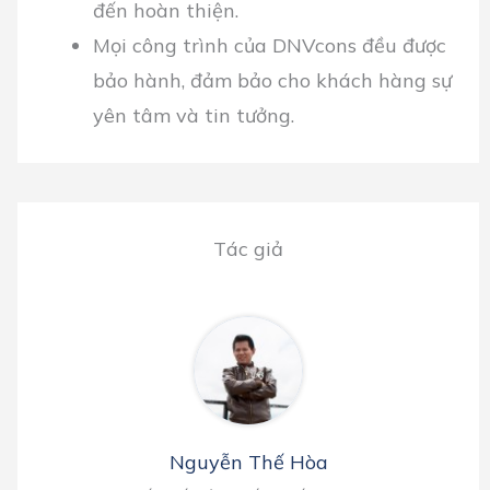
đến hoàn thiện.
Mọi công trình của DNVcons đều được
bảo hành, đảm bảo cho khách hàng sự
yên tâm và tin tưởng.
Tác giả
Nguyễn Thế Hòa