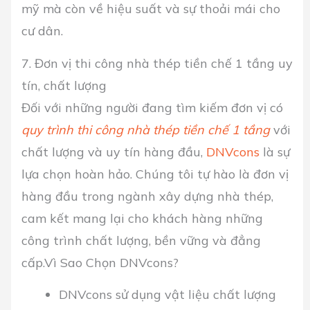
mỹ mà còn về hiệu suất và sự thoải mái cho
cư dân.
7. Đơn vị thi công nhà thép tiền chế 1 tầng uy
tín, chất lượng
Đối với những người đang tìm kiếm đơn vị có
quy trình thi công nhà thép tiền chế 1 tầng
với
chất lượng và uy tín hàng đầu,
DNVcons
là sự
lựa chọn hoàn hảo. Chúng tôi tự hào là đơn vị
hàng đầu trong ngành xây dựng nhà thép,
cam kết mang lại cho khách hàng những
công trình chất lượng, bền vững và đẳng
cấp.Vì Sao Chọn DNVcons?
DNVcons sử dụng vật liệu chất lượng