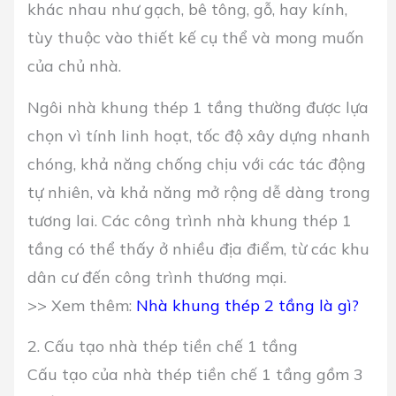
khác nhau như gạch, bê tông, gỗ, hay kính,
tùy thuộc vào thiết kế cụ thể và mong muốn
của chủ nhà.
Ngôi nhà khung thép 1 tầng thường được lựa
chọn vì tính linh hoạt, tốc độ xây dựng nhanh
chóng, khả năng chống chịu với các tác động
tự nhiên, và khả năng mở rộng dễ dàng trong
tương lai. Các công trình nhà khung thép 1
tầng có thể thấy ở nhiều địa điểm, từ các khu
dân cư đến công trình thương mại.
>> Xem thêm:
Nhà khung thép 2 tầng là gì?
2. Cấu tạo nhà thép tiền chế 1 tầng
Cấu tạo của nhà thép tiền chế 1 tầng gồm 3