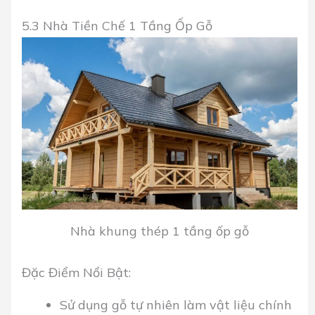
5.3 Nhà Tiền Chế 1 Tầng Ốp Gỗ
Nhà khung thép 1 tầng ốp gỗ
Đặc Điểm Nổi Bật:
Sử dụng gỗ tự nhiên làm vật liệu chính