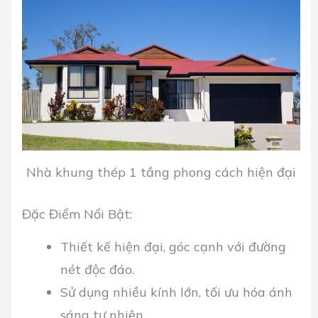
Nhà khung thép 1 tầng phong cách hiện đại
Đặc Điểm Nổi Bật:
Thiết kế hiện đại, góc cạnh với đường
nét độc đáo.
Sử dụng nhiều kính lớn, tối ưu hóa ánh
sáng tự nhiên.