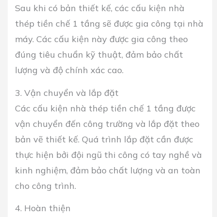
Sau khi có bản thiết kế, các cấu kiện nhà
thép tiền chế 1 tầng sẽ được gia công tại nhà
máy. Các cấu kiện này được gia công theo
đúng tiêu chuẩn kỹ thuật, đảm bảo chất
lượng và độ chính xác cao.
3. Vận chuyển và lắp đặt
Các cấu kiện nhà thép tiền chế 1 tầng được
vận chuyển đến công trường và lắp đặt theo
bản vẽ thiết kế. Quá trình lắp đặt cần được
thực hiện bởi đội ngũ thi công có tay nghề và
kinh nghiệm, đảm bảo chất lượng và an toàn
cho công trình.
4. Hoàn thiện