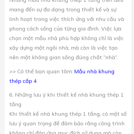
mang đến sự đa dạng trong thiết kế và sự
linh hoạt trong việc thích ứng với nhu cầu và
phong cách sống của từng gia đình. Việc lựa
chọn một mẫu nhà phù hợp không chỉ là việc
xây dựng một ngôi nhà, mà còn là việc tạo
nên một không gian sống đúng chất “nhà”.
>> Có thể bạn quan tâm:
Mẫu nhà khung
thép cấp 4
6. Những lưu ý khi thiết kế nhà khung thép 1
tầng
Khi thiết kế nhà khung thép 1 tầng, có một số
lưu ý quan trọng để đảm bảo rằng công trình
không chỉ đáp ứng mục đích sử dụng mà còn