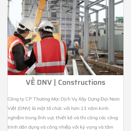
VỀ DNV | Constructions
Công ty CP Thương Mại Dịch Vụ Xây Dựng Đại Nam
Việt (DNV) là một tổ chức với hơn 13 năm kinh
nghiệm trong lĩnh vực thiết kế và thi công các công
trình dân dụng và công nhiệp với kỳ vọng và tâm