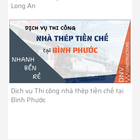
Long An
Dịch vụ Thi công nhà thép tiền chế tại
Bình Phước