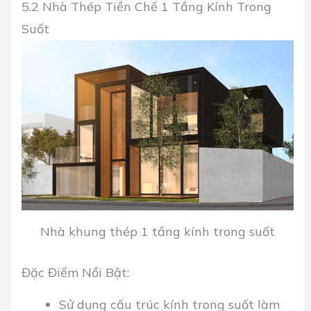
5.2 Nhà Thép Tiền Chế 1 Tầng Kính Trong
Suốt
Nhà khung thép 1 tầng kính trong suốt
Đặc Điểm Nổi Bật:
Sử dụng cấu trúc kính trong suốt làm