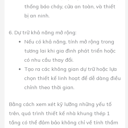
thống báo cháy, cửa an toàn, và thiết
bị an ninh.
6. Dự trữ khả năng mở rộng:
Nếu có khả năng, tính mở rộng trong
tương lai khi gia đình phát triển hoặc
có nhu cầu thay đổi.
Tạo ra các không gian dự trữ hoặc lựa
chọn thiết kế linh hoạt để dễ dàng điều
chỉnh theo thời gian.
Bằng cách xem xét kỹ lưỡng những yếu tố
trên, quá trình thiết kế nhà khung thép 1
tầng có thể đảm bảo không chỉ về tính thẩm