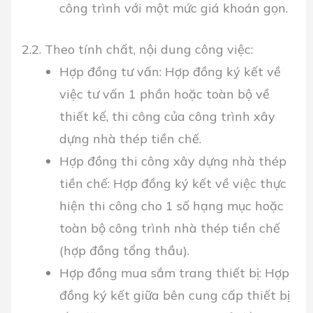
công trình với một mức giá khoán gọn.
2.2. Theo tính chất, nội dung công việc:
Hợp đồng tư vấn: Hợp đồng ký kết về
việc tư vấn 1 phần hoặc toàn bộ về
thiết kế, thi công của công trình xây
dựng nhà thép tiền chế.
Hợp đồng thi công xây dựng nhà thép
tiền chế: Hợp đồng ký kết về việc thực
hiện thi công cho 1 số hạng mục hoặc
toàn bộ công trình nhà thép tiền chế
(hợp đồng tổng thầu).
Hợp đồng mua sắm trang thiết bị: Hợp
đồng ký kết giữa bên cung cấp thiết bị