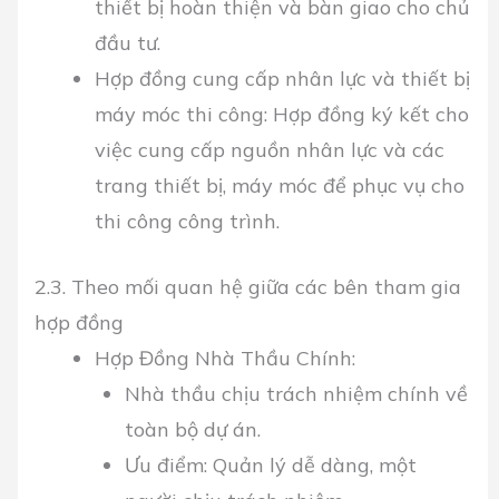
thiết bị hoàn thiện và bàn giao cho chủ
đầu tư.
Hợp đồng cung cấp nhân lực và thiết bị
máy móc thi công: Hợp đồng ký kết cho
việc cung cấp nguồn nhân lực và các
trang thiết bị, máy móc để phục vụ cho
thi công công trình.
2.3. Theo mối quan hệ giữa các bên tham gia
hợp đồng
Hợp Đồng Nhà Thầu Chính:
Nhà thầu chịu trách nhiệm chính về
toàn bộ dự án.
Ưu điểm: Quản lý dễ dàng, một