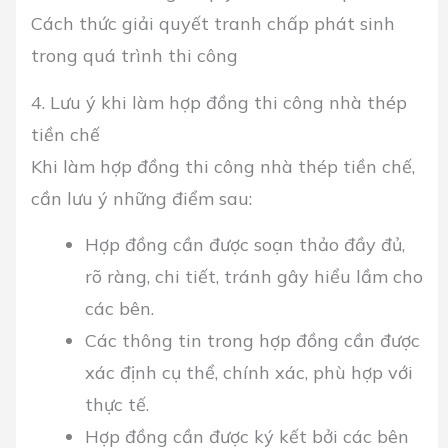
Cách thức giải quyết tranh chấp phát sinh
trong quá trình thi công
4. Lưu ý khi làm hợp đồng thi công nhà thép
tiền chế
Khi làm hợp đồng thi công nhà thép tiền chế,
cần lưu ý những điểm sau:
Hợp đồng cần được soạn thảo đầy đủ,
rõ ràng, chi tiết, tránh gây hiểu lầm cho
các bên.
Các thông tin trong hợp đồng cần được
xác định cụ thể, chính xác, phù hợp với
thực tế.
Hợp đồng cần được ký kết bởi các bên