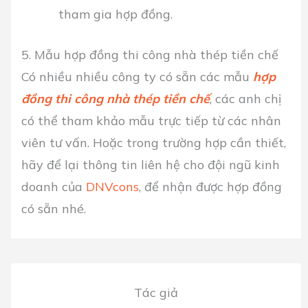
tham gia hợp đồng.
5. Mẫu hợp đồng thi công nhà thép tiền chế
Có nhiều nhiều công ty có sẵn các mẫu
hợp
đồng thi công nhà thép tiền chế
, các anh chị
có thể tham khảo mẫu trực tiếp từ các nhân
viên tư vấn. Hoặc trong trường hợp cần thiết,
hãy để lại thông tin liên hệ cho đội ngũ kinh
doanh của
DNVcons
, để nhận được hợp đồng
có sẵn nhé.
Tác giả