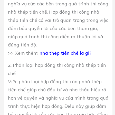
nghĩa vụ của các bên trong quá trình thi công
nhà thép tiền chế. Hợp đồng thi công nhà
thép tiền chế có vai trò quan trọng trong việc
đảm bảo quyền lợi của các bên tham gia,
giúp quá trình thi công diễn ra thuận lợi và
đúng tiến độ.
>> Xem thêm:
nhà thép tiền chế là gì?
2. Phân loại hợp đồng thi công nhà thép tiền
chế
Việc phân loại hợp đồng thi công nhà thép
tiền chế giúp chủ đầu tư và nhà thầu hiểu rõ
hơn về quyền và nghĩa vụ của mình trong quá
trình thực hiện hợp đồng. Điều này giúp đảm
bảo quyền lợi của các bên tham gia hợp đồng