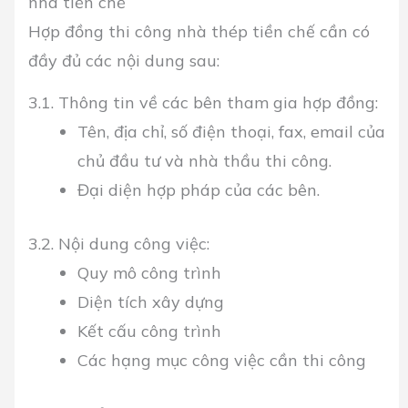
nhà tiền chế
Hợp đồng thi công nhà thép tiền chế cần có
đầy đủ các nội dung sau:
3.1. Thông tin về các bên tham gia hợp đồng:
Tên, địa chỉ, số điện thoại, fax, email của
chủ đầu tư và nhà thầu thi công.
Đại diện hợp pháp của các bên.
3.2. Nội dung công việc:
Quy mô công trình
Diện tích xây dựng
Kết cấu công trình
Các hạng mục công việc cần thi công