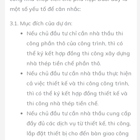
một số yếu tố để cân nhắc:
3.1. Mục đích của dự án:
Nếu chủ đầu tư chỉ cần nhà thầu thi
công phần thô của công trình, thì có
thể ký kết hợp đồng thi công xây dựng
nhà thép tiền chế phần thô.
Nếu chủ đầu tư cần nhà thầu thực hiện
cả việc thiết kế và thi công công trình,
thì có thể ký kết hợp đồng thiết kế và
thi công nhà thép tiền chế.
Nếu chủ đầu tư cần nhà thầu cung cấp
đầy đủ các dịch vụ từ thiết kế, thi công,
lắp đặt thiết bị cho đến bàn giao công