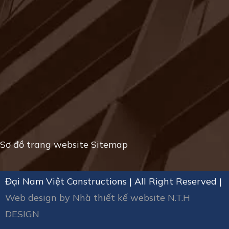
Sơ đồ trang website
Sitemap
Đại Nam Việt Constructions | All Right Reserved |
Web design by
Nhà thiết kế website N.T.H
DESIGN