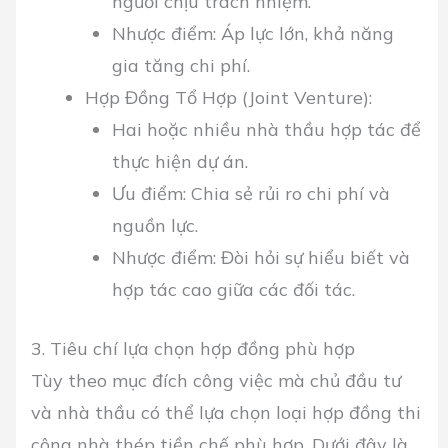
người chịu trách nhiệm.
Nhược điểm: Áp lực lớn, khả năng
gia tăng chi phí.
Hợp Đồng Tổ Hợp (Joint Venture):
Hai hoặc nhiều nhà thầu hợp tác để
thực hiện dự án.
Ưu điểm: Chia sẻ rủi ro chi phí và
nguồn lực.
Nhược điểm: Đòi hỏi sự hiểu biết và
hợp tác cao giữa các đối tác.
3. Tiêu chí lựa chọn hợp đồng phù hợp
Tùy theo mục đích công việc mà chủ đầu tư
và nhà thầu có thể lựa chọn loại hợp đồng thi
công nhà thép tiền chế phù hợp. Dưới đây là