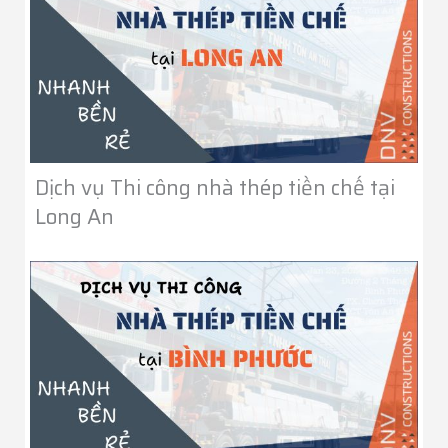
Dịch vụ Thi công nhà thép tiền chế tại
Long An