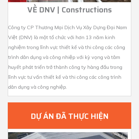
VỀ DNV | Constructions
Công ty CP Thương Mại Dịch Vụ Xây Dựng Đại Nam
Việt (DNV) là một tổ chức với hơn 13 năm kinh
nghiệm trong lĩnh vực thiết kế và thi công các công
trình dân dụng và công nhiệp với kỳ vọng và tâm
huyết phát triển trở thành công ty hàng đầu trong
lĩnh vực tư vấn thiết kế và thi công các công trình
dân dụng và công nghiệp.
DỰ ÁN ĐÃ THỰC HIỆN