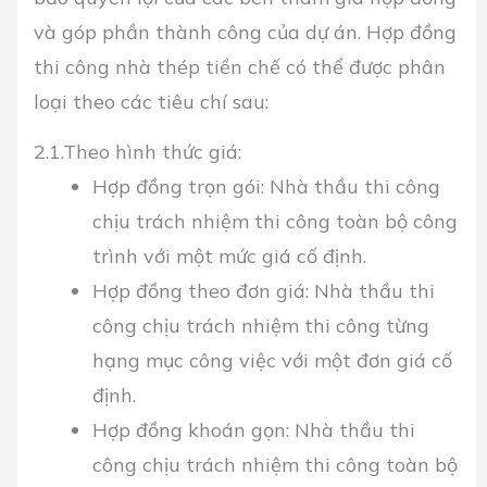
và góp phần thành công của dự án. Hợp đồng
thi công nhà thép tiền chế có thể được phân
loại theo các tiêu chí sau:
2.1.Theo hình thức giá:
Hợp đồng trọn gói: Nhà thầu thi công
chịu trách nhiệm thi công toàn bộ công
trình với một mức giá cố định.
Hợp đồng theo đơn giá: Nhà thầu thi
công chịu trách nhiệm thi công từng
hạng mục công việc với một đơn giá cố
định.
Hợp đồng khoán gọn: Nhà thầu thi
công chịu trách nhiệm thi công toàn bộ