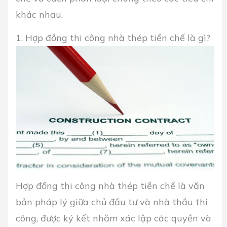
khác nhau.
1. Hợp đồng thi công nhà thép tiền chế là gì?
Hợp đồng thi công nhà thép tiền chế là văn
bản pháp lý giữa chủ đầu tư và nhà thầu thi
công, được ký kết nhằm xác lập các quyền và