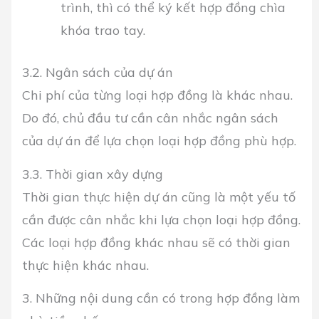
trình, thì có thể ký kết hợp đồng chìa
khóa trao tay.
3.2. Ngân sách của dự án
Chi phí của từng loại hợp đồng là khác nhau.
Do đó, chủ đầu tư cần cân nhắc ngân sách
của dự án để lựa chọn loại hợp đồng phù hợp.
3.3. Thời gian xây dựng
Thời gian thực hiện dự án cũng là một yếu tố
cần được cân nhắc khi lựa chọn loại hợp đồng.
Các loại hợp đồng khác nhau sẽ có thời gian
thực hiện khác nhau.
3. Những nội dung cần có trong hợp đồng làm