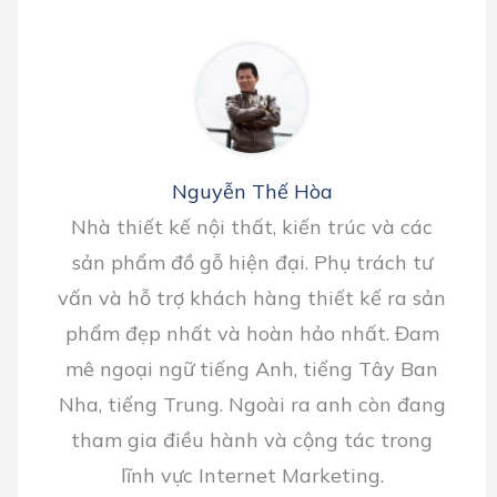
Nguyễn Thế Hòa
Nhà thiết kế nội thất, kiến trúc và các
sản phẩm đồ gỗ hiện đại. Phụ trách tư
vấn và hỗ trợ khách hàng thiết kế ra sản
phẩm đẹp nhất và hoàn hảo nhất. Đam
mê ngoại ngữ tiếng Anh, tiếng Tây Ban
Nha, tiếng Trung. Ngoài ra anh còn đang
tham gia điều hành và cộng tác trong
lĩnh vực Internet Marketing.