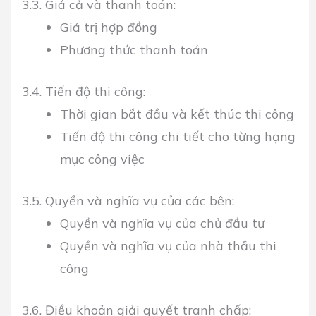
3.3. Giá cả và thanh toán:
Giá trị hợp đồng
Phương thức thanh toán
3.4. Tiến độ thi công:
Thời gian bắt đầu và kết thúc thi công
Tiến độ thi công chi tiết cho từng hạng
mục công việc
3.5. Quyền và nghĩa vụ của các bên:
Quyền và nghĩa vụ của chủ đầu tư
Quyền và nghĩa vụ của nhà thầu thi
công
3.6. Điều khoản giải quyết tranh chấp: