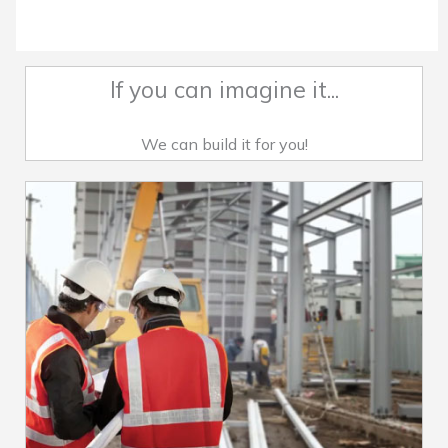
If you can imagine it...
We can build it for you!