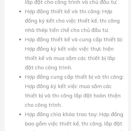
lắp đặt cho công trình và chủ đầu tư.
Hợp đồng thiết kế và thi công: Hợp
đồng ký kết cho việc thiết kế, thi công
nhà thép tiền chế cho chủ đầu tư.
Hợp đồng thiết kế và cung cấp thiết bị:
Hợp đồng ký kết việc việc thực hiện
thiết kế và mua sắm các thiết bị lắp
đặt cho công trình.
Hợp đồng cung cấp thiết bị và thi công:
Hợp đồng ký kết việc mua sắm các
thiết bị và thi công lắp đặt hoàn thiện
cho công trình.
Hợp đồng chìa khóa trao tay: Hợp đồng
bao gồm việc thiết kế, thi công, lắp đặt