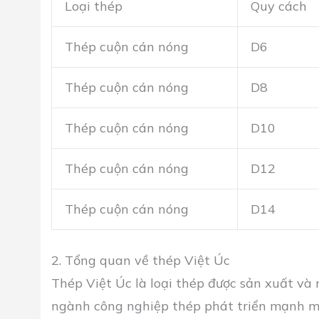
Loại thép
Quy cách
Thép cuộn cán nóng
D6
Thép cuộn cán nóng
D8
Thép cuộn cán nóng
D10
Thép cuộn cán nóng
D12
Thép cuộn cán nóng
D14
2. Tổng quan về thép Việt Úc
Thép Việt Úc là loại thép được sản xuất và 
ngành công nghiệp thép phát triển mạnh m