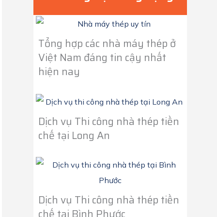
Tổng hợp các nhà máy thép ở
Việt Nam đáng tin cậy nhất
hiện nay
Dịch vụ Thi công nhà thép tiền
chế tại Long An
Dịch vụ Thi công nhà thép tiền
chế tại Bình Phước