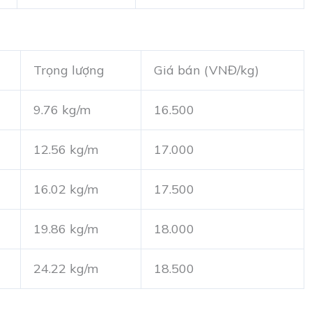
Trọng lượng
Giá bán (VNĐ/kg)
9.76 kg/m
16.500
12.56 kg/m
17.000
16.02 kg/m
17.500
19.86 kg/m
18.000
24.22 kg/m
18.500