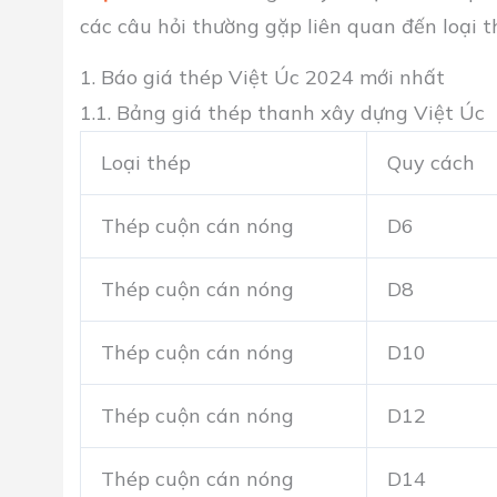
các câu hỏi thường gặp liên quan đến loại t
1. Báo giá thép Việt Úc 2024 mới nhất
1.1. Bảng giá thép thanh xây dựng Việt Úc
Loại thép
Quy cách
Thép cuộn cán nóng
D6
Thép cuộn cán nóng
D8
Thép cuộn cán nóng
D10
Thép cuộn cán nóng
D12
Thép cuộn cán nóng
D14