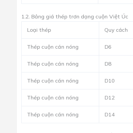
1.2. Bảng giá thép trơn dạng cuộn Việt Úc
Loại thép
Quy cách
Thép cuộn cán nóng
D6
Thép cuộn cán nóng
D8
Thép cuộn cán nóng
D10
Thép cuộn cán nóng
D12
Thép cuộn cán nóng
D14