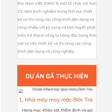
Đại Nam Việt (DNV) là một tổ chức với hơn
13 năm kinh nghiệm trong lĩnh vực thiết
kế và thi công các công trình dân dụng và
công nhiệp với kỳ vọng và tâm huyết phát
triển trở thành công ty hàng đầu trong lĩnh
vực tư vấn thiết kế và thi công các công
trình dân dụng và công nghiệp.
DỰ ÁN ĐÃ THỰC HIỆN
1. Nhà máy may mặc Bến Tre
Hạng mục: Khảo sát, thẩm định và gia