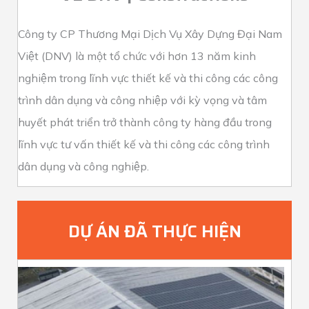
Công ty CP Thương Mại Dịch Vụ Xây Dựng Đại Nam
Việt (DNV) là một tổ chức với hơn 13 năm kinh
nghiệm trong lĩnh vực thiết kế và thi công các công
trình dân dụng và công nhiệp với kỳ vọng và tâm
huyết phát triển trở thành công ty hàng đầu trong
lĩnh vực tư vấn thiết kế và thi công các công trình
dân dụng và công nghiệp.
DỰ ÁN ĐÃ THỰC HIỆN