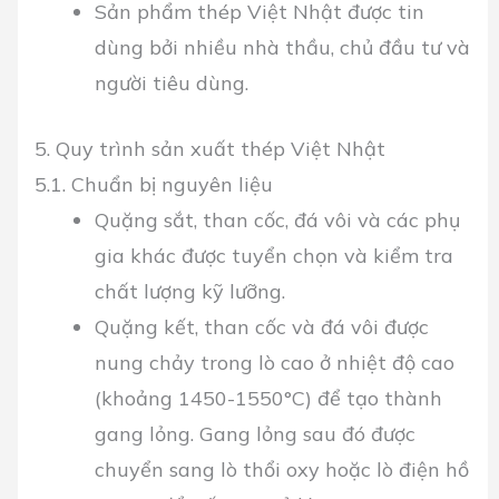
Sản phẩm thép Việt Nhật được tin
dùng bởi nhiều nhà thầu, chủ đầu tư và
người tiêu dùng.
5. Quy trình sản xuất thép Việt Nhật
5.1. Chuẩn bị nguyên liệu
Quặng sắt, than cốc, đá vôi và các phụ
gia khác được tuyển chọn và kiểm tra
chất lượng kỹ lưỡng.
Quặng kết, than cốc và đá vôi được
nung chảy trong lò cao ở nhiệt độ cao
(khoảng 1450-1550°C) để tạo thành
gang lỏng. Gang lỏng sau đó được
chuyển sang lò thổi oxy hoặc lò điện hồ