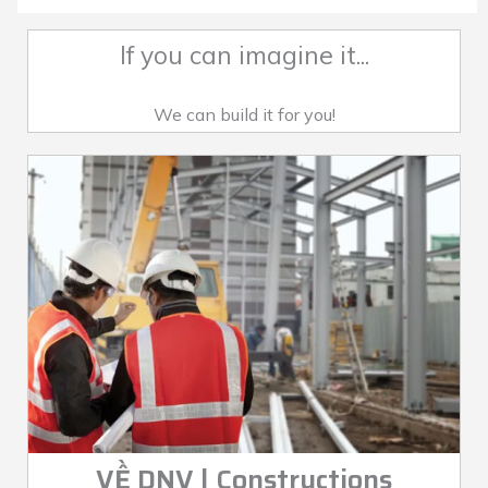
If you can imagine it...
We can build it for you!
VỀ DNV | Constructions