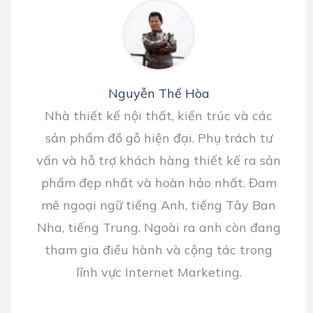
Nguyễn Thế Hòa
Nhà thiết kế nội thất, kiến trúc và các
sản phẩm đồ gỗ hiện đại. Phụ trách tư
vấn và hỗ trợ khách hàng thiết kế ra sản
phẩm đẹp nhất và hoàn hảo nhất. Đam
mê ngoại ngữ tiếng Anh, tiếng Tây Ban
Nha, tiếng Trung. Ngoài ra anh còn đang
tham gia điều hành và cộng tác trong
lĩnh vực Internet Marketing.