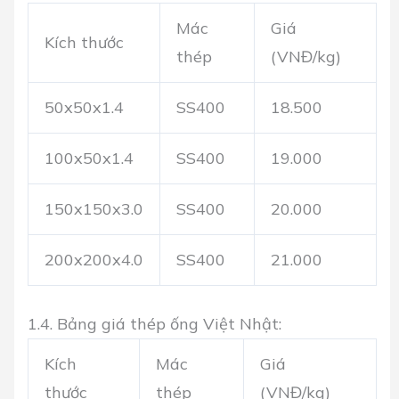
Mác
Giá
Kích thước
thép
(VNĐ/kg)
50x50x1.4
SS400
18.500
100x50x1.4
SS400
19.000
150x150x3.0
SS400
20.000
200x200x4.0
SS400
21.000
1.4. Bảng giá thép ống Việt Nhật:
Kích
Mác
Giá
thước
thép
(VNĐ/kg)