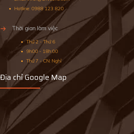
Hotline: 0988 123 820
Thời gian làm việc
Thứ 2 - Thứ 6
9h00 - 18h:00
Thứ 7 - CN: Nghỉ
Địa chỉ Google Map