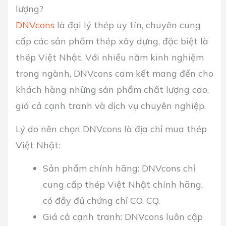
lượng?
DNVcons
là đại lý thép uy tín, chuyên cung
cấp các sản phẩm thép xây dựng, đặc biệt là
thép Việt Nhật. Với nhiều năm kinh nghiệm
trong ngành, DNVcons cam kết mang đến cho
khách hàng những sản phẩm chất lượng cao,
giá cả cạnh tranh và dịch vụ chuyên nghiệp.
Lý do nên chọn DNVcons là địa chỉ mua thép
Việt Nhật:
Sản phẩm chính hãng:
DNVcons chỉ
cung cấp thép Việt Nhật chính hãng,
có đầy đủ chứng chỉ CO, CQ.
Giá cả cạnh tranh:
DNVcons luôn cập