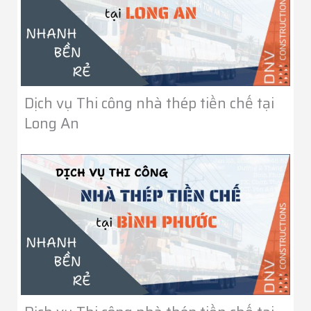
Dịch vụ Thi công nhà thép tiền chế tại
Long An