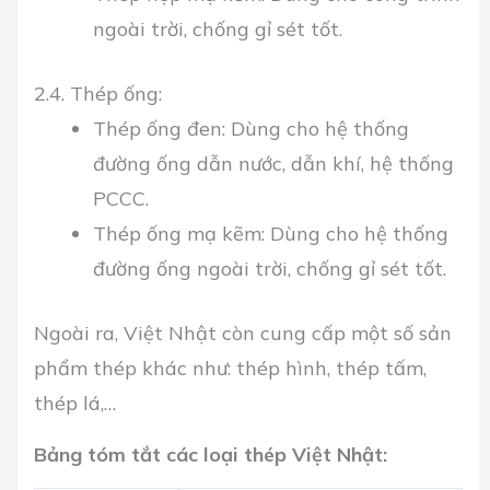
ngoài trời, chống gỉ sét tốt.
2.4. Thép ống:
Thép ống đen:
Dùng cho hệ thống
đường ống dẫn nước, dẫn khí, hệ thống
PCCC.
Thép ống mạ kẽm:
Dùng cho hệ thống
đường ống ngoài trời, chống gỉ sét tốt.
Ngoài ra, Việt Nhật còn cung cấp một số sản
phẩm thép khác như: thép hình, thép tấm,
thép lá,…
Bảng tóm tắt các loại thép Việt Nhật: