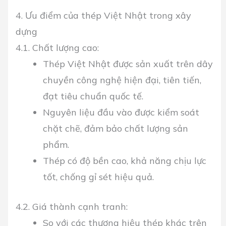
4. Ưu điểm của thép Việt Nhật trong xây
dựng
4.1. Chất lượng cao:
Thép Việt Nhật được sản xuất trên dây
chuyền công nghệ hiện đại, tiên tiến,
đạt tiêu chuẩn quốc tế.
Nguyên liệu đầu vào được kiểm soát
chặt chẽ, đảm bảo chất lượng sản
phẩm.
Thép có độ bền cao, khả năng chịu lực
tốt, chống gỉ sét hiệu quả.
4.2. Giá thành cạnh tranh:
So với các thương hiệu thép khác trên