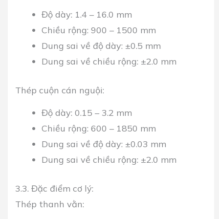
Độ dày: 1.4 – 16.0 mm
Chiều rộng: 900 – 1500 mm
Dung sai về độ dày: ±0.5 mm
Dung sai về chiều rộng: ±2.0 mm
Thép cuộn cán nguội:
Độ dày: 0.15 – 3.2 mm
Chiều rộng: 600 – 1850 mm
Dung sai về độ dày: ±0.03 mm
Dung sai về chiều rộng: ±2.0 mm
3.3. Đặc điểm cơ lý:
Thép thanh vằn: