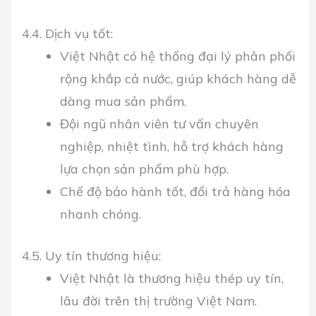
4.4. Dịch vụ tốt:
Việt Nhật có hệ thống đại lý phân phối
rộng khắp cả nước, giúp khách hàng dễ
dàng mua sản phẩm.
Đội ngũ nhân viên tư vấn chuyên
nghiệp, nhiệt tình, hỗ trợ khách hàng
lựa chọn sản phẩm phù hợp.
Chế độ bảo hành tốt, đổi trả hàng hóa
nhanh chóng.
4.5. Uy tín thương hiệu:
Việt Nhật là thương hiệu thép uy tín,
lâu đời trên thị trường Việt Nam.