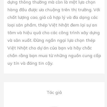
dựng thông thường mà còn là một lựa chọn
hàng đầu được ưa chuộng trên thị trường. Với
chất lượng cao, giá cả hợp lý và đa dạng các
loại sản phẩm, thép Việt Nhật đem lại sự an
tâm và hiệu quả cho các công trình xây dựng
và sản xuất. Đừng ngần ngại lựa chọn thép
Việt Nhật cho dự án của bạn và hãy chắc
chắn rằng bạn mua từ những nguồn cung cấp
uy tín và đáng tin cậy.
Tác giả