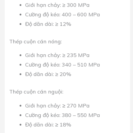
Giới hạn chảy: ≥ 300 MPa
Cường độ kéo: 400 – 600 MPa
Độ dãn dài: ≥ 12%
Thép cuộn cán nóng:
Giới hạn chảy: ≥ 235 MPa
Cường độ kéo: 340 – 510 MPa
Độ dãn dài: ≥ 20%
Thép cuộn cán nguội:
Giới hạn chảy: ≥ 270 MPa
Cường độ kéo: 380 – 550 MPa
Độ dãn dài: ≥ 18%