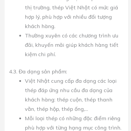
thị trường, thép Việt Nhật có mức giá
hợp lý, phù hợp với nhiều đối tượng
khách hàng.
Thường xuyên có các chương trình ưu
đãi, khuyến mãi giúp khách hàng tiết
kiệm chi phí.
4.3. Đa dạng sản phẩm:
Việt Nhật cung cấp đa dạng các loại
thép đáp ứng nhu cầu đa dạng của
khách hàng: thép cuộn, thép thanh
vằn, thép hộp, thép ống,…
Mỗi loại thép có những đặc điểm riêng
phù hợp với từng hạng mục công trình.